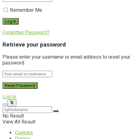
Remember Me
Forgotten Password?
Retrieve your password
Please enter your username or email address to reset your
password.
Log In
No Result
View All Result
Cookies
Domov