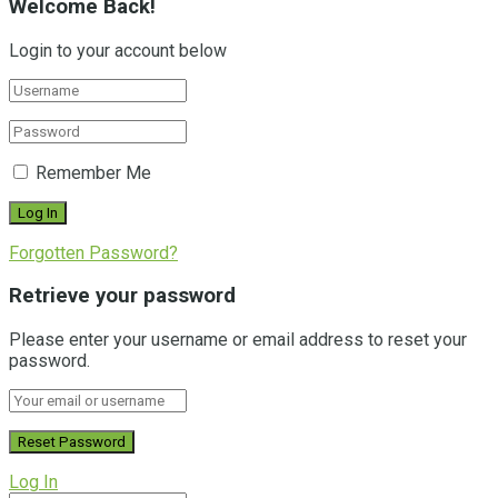
Welcome Back!
Login to your account below
Remember Me
Forgotten Password?
Retrieve your password
Please enter your username or email address to reset your
password.
Log In