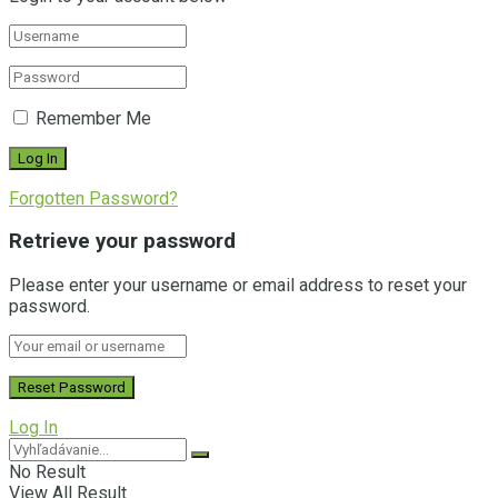
Remember Me
Forgotten Password?
Retrieve your password
Please enter your username or email address to reset your
password.
Log In
No Result
View All Result