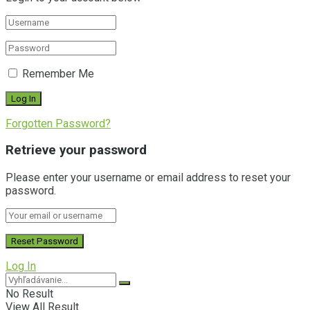
Remember Me
Forgotten Password?
Retrieve your password
Please enter your username or email address to reset your
password.
Log In
No Result
View All Result