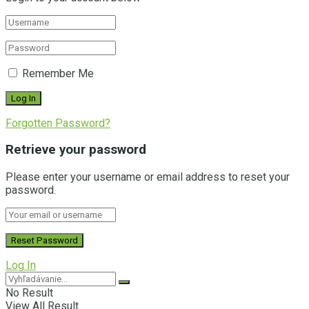
Remember Me
Forgotten Password?
Retrieve your password
Please enter your username or email address to reset your
password.
Log In
No Result
View All Result